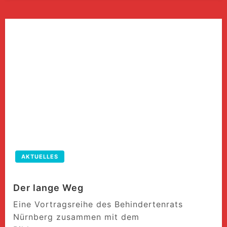
AKTUELLES
Der lange Weg
Eine Vortragsreihe des Behindertenrats
Nürnberg zusammen mit dem