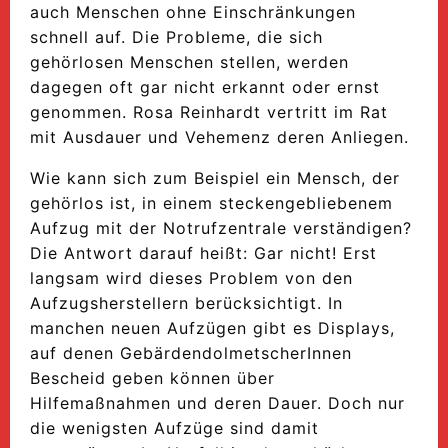
auch Menschen ohne Einschränkungen
schnell auf. Die Probleme, die sich
gehörlosen Menschen stellen, werden
dagegen oft gar nicht erkannt oder ernst
genommen. Rosa Reinhardt vertritt im Rat
mit Ausdauer und Vehemenz deren Anliegen.
Wie kann sich zum Beispiel ein Mensch, der
gehörlos ist, in einem steckengebliebenem
Aufzug mit der Notrufzentrale verständigen?
Die Antwort darauf heißt: Gar nicht! Erst
langsam wird dieses Problem von den
Aufzugsherstellern berücksichtigt. In
manchen neuen Aufzügen gibt es Displays,
auf denen GebärdendolmetscherInnen
Bescheid geben können über
Hilfemaßnahmen und deren Dauer. Doch nur
die wenigsten Aufzüge sind damit