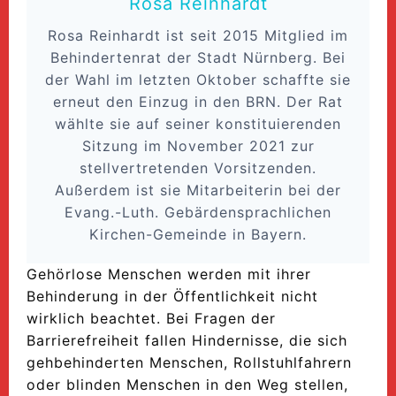
Rosa Reinhardt
Rosa Reinhardt ist seit 2015 Mitglied im
Behindertenrat der Stadt Nürnberg. Bei
der Wahl im letzten Oktober schaffte sie
erneut den Einzug in den BRN. Der Rat
wählte sie auf seiner konstituierenden
Sitzung im November 2021 zur
stellvertretenden Vorsitzenden.
Außerdem ist sie Mitarbeiterin bei der
Evang.-Luth. Gebärden­sprachlichen
Kirchen-Gemeinde in Bayern.
Gehörlose Menschen werden mit ihrer
Behinderung in der Öffentlichkeit nicht
wirklich beachtet. Bei Fragen der
Barrierefreiheit fallen Hindernisse, die sich
gehbehinderten Menschen, Rollstuhlfahrern
oder blinden Menschen in den Weg stellen,