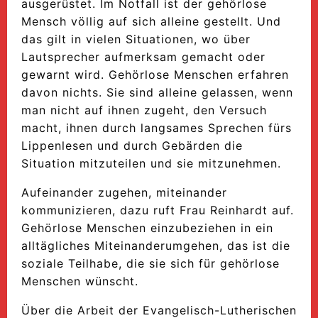
ausgerüstet. Im Notfall ist der gehörlose
Mensch völlig auf sich alleine gestellt. Und
das gilt in vielen Situationen, wo über
Lautsprecher aufmerksam gemacht oder
gewarnt wird. Gehörlose Menschen erfahren
davon nichts. Sie sind alleine gelassen, wenn
man nicht auf ihnen zugeht, den Versuch
macht, ihnen durch langsames Sprechen fürs
Lippenlesen und durch Gebärden die
Situation mitzuteilen und sie mitzunehmen.
Aufeinander zugehen, miteinander
kommunizieren, dazu ruft Frau Reinhardt auf.
Gehörlose Menschen einzubeziehen in ein
alltägliches Miteinanderumgehen, das ist die
soziale Teilhabe, die sie sich für gehörlose
Menschen wünscht.
Über die Arbeit der Evangelisch-Lutherischen